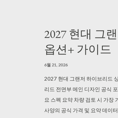
글
2027 현대 
옵션+ 가이드
6월 21, 2026
2027 현대 그랜저 하이브리드 상
리드 전면부 메인 디자인 공식 포토
요 스펙 요약 차량 검토 시 가장
사양의 공식 가격 및 요약 데이터 테