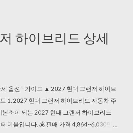
기본 콘텐츠로 건너뛰기
그랜저 하이브리드 상세
세 옵션+ 가이드 ▲ 2027 현대 그랜저 하이브
 1. 2027 현대 그랜저 하이브리드 자동차 주
 기본축이 되는 2027 현대 그랜저 하이브리드
이블입니다. 💰 판매 가격 4,864~6,030만